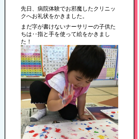
先日、病院体験でお邪魔したクリニッ
クへお礼状をかきました。
まだ字が書けないナーサリーの子供た
ちは‥指と手を使って絵をかきまし
た！
HOME