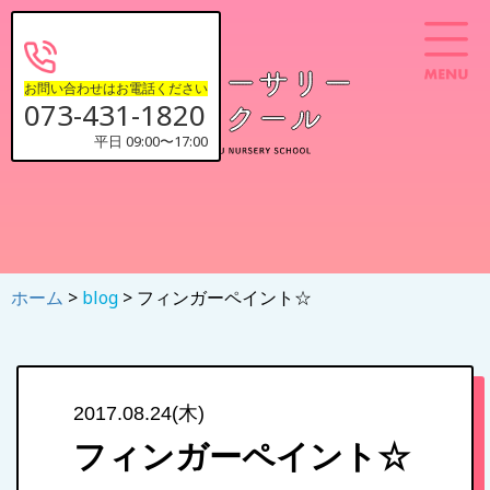
お問い合わせはお電話ください
073-431-1820
平日 09:00〜17:00
ホーム
>
blog
> フィンガーペイント☆
2017.08.24(木)
フィンガーペイント☆