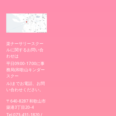
アクセス
お問い合わせ
病児保育について
楽ナーサリースクー
ルに関するお問い合
わせは
平日09:00-17:00に事
務局(和歌山キンダー
スクー
ル)までお電話、お問
い合わせください。
〒640-8287 和歌山市
築港3丁目20-4
Tel.073-431-1820 /