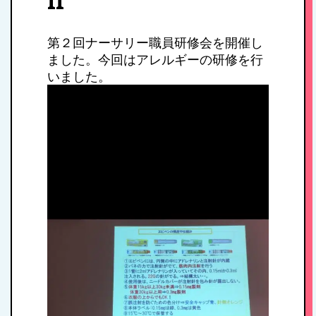
II
第２回ナーサリー職員研修会を開催し
ました。今回はアレルギーの研修を行
いました。