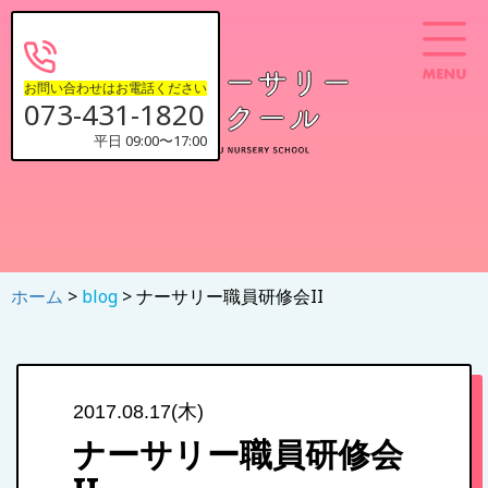
お問い合わせはお電話ください
073-431-1820
平日 09:00〜17:00
ホーム
>
blog
> ナーサリー職員研修会II
2017.08.17(木)
ナーサリー職員研修会