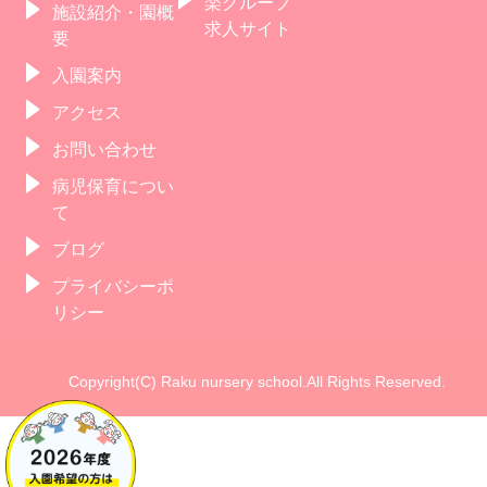
楽グループ
施設紹介・園概
求人サイト
要
入園案内
アクセス
お問い合わせ
病児保育につい
て
ブログ
プライバシーポ
リシー
Copyright(C) Raku nursery school.All Rights Reserved.