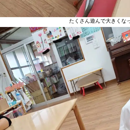
とう🎉 たくさん遊んで大きくなって