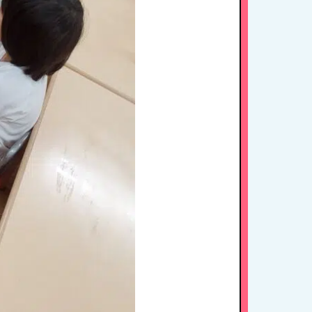
アクセス
お問い合わせ
病児保育について