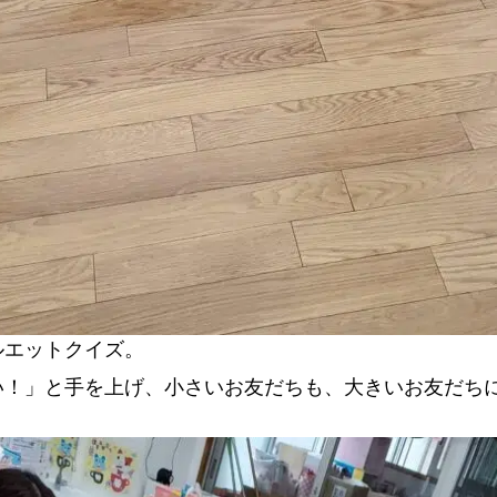
ルエットクイズ。
い！」と手を上げ、小さいお友だちも、大きいお友だち