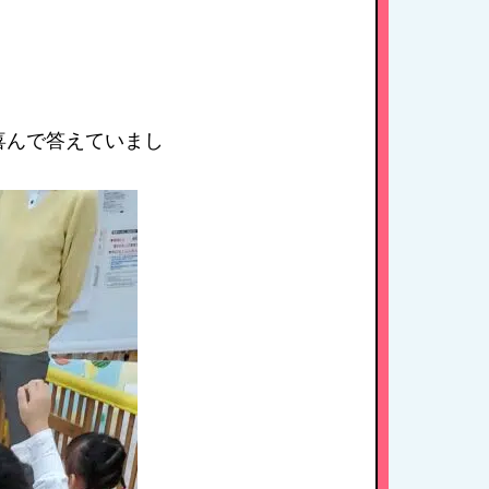
喜んで答えていまし