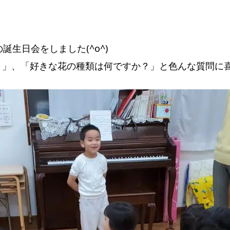
誕生日会をしました(^o^)
？」、「好きな花の種類は何ですか？」と色んな質問に