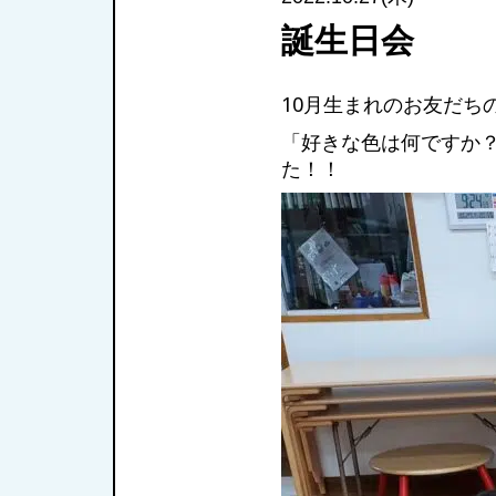
誕生日会
10月生まれのお友だちの
「好きな色は何ですか
た！！