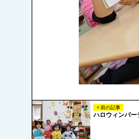
< 前の記事
ハロウィンパー