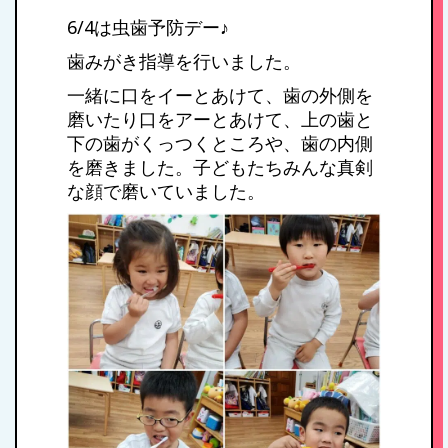
6/4は虫歯予防デー♪
歯みがき指導を行いました。
一緒に口をイーとあけて、歯の外側を
磨いたり口をアーとあけて、上の歯と
下の歯がくっつくところや、歯の内側
を磨きました。子どもたちみんな真剣
な顔で磨いていました。