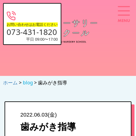
お問い合わせはお電話ください
073-431-1820
平日 09:00〜17:00
ホーム
>
blog
> 歯みがき指導
2022.06.03(金)
歯みがき指導