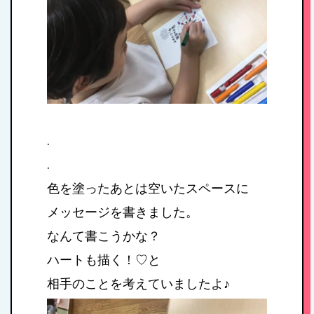
.
.
色を塗ったあとは空いたスペースに
メッセージを書きました。
なんて書こうかな？
ハートも描く！♡と
HOME
相手のことを考えていましたよ♪