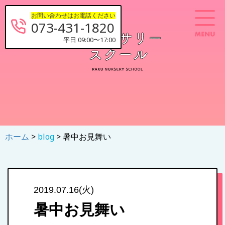
お問い合わせはお電話ください
073-431-1820
平日 09:00〜17:00
ホーム
>
blog
> 暑中お見舞い
2019.07.16(火)
暑中お見舞い