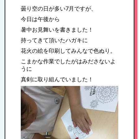
曇り空の日が多い7月ですが、
今日は午後から
暑中お見舞いを書きました！
持ってきて頂いたハガキに
花火の絵を印刷してみんなで色ぬり。
こまかな作業でしたがはみださないよ
うに
真剣に取り組んでいました！