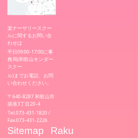
楽ナーサリースクー
ルに関するお問い合
わせは
平日09:00-17:00に事
務局(和歌山キンダー
スクー
ル)までお電話、お問
い合わせください。
〒640-8287 和歌山市
築港3丁目20-4
Tel.073-431-1820 /
Fax.073-431-2226
Sitemap
Raku