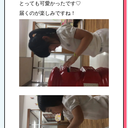
とっても可愛かったです♡
お問い合わせ
届くのが楽しみですね！
病児保育について