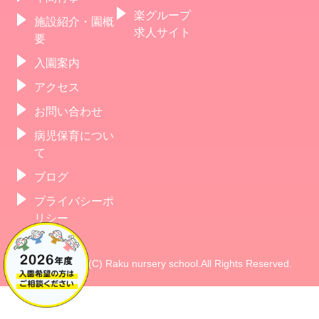
楽グループ
施設紹介・園概
求人サイト
要
入園案内
アクセス
お問い合わせ
病児保育につい
て
ブログ
プライバシーポ
リシー
Copyright(C) Raku nursery school.All Rights Reserved.