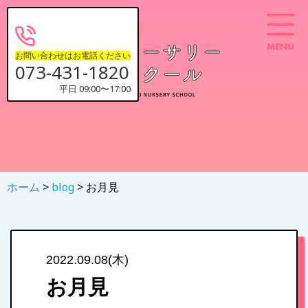
お問い合わせはお電話ください
073-431-1820
平日 09:00〜17:00
ホーム
>
blog
> お月見
2022.09.08(木)
お月見