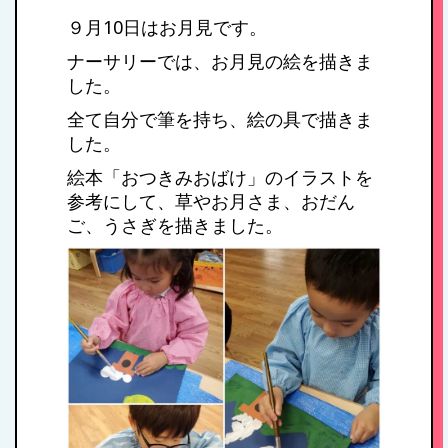
９月10日はお月見です。
ナーサリーでは、お月見の絵を描きま
した。
全て自分で筆を持ち、絵の具で描きま
した。
絵本「おつきみおばけ」のイラストを
参考にして、草やお月さま、おだん
ご、うさぎを描きました。