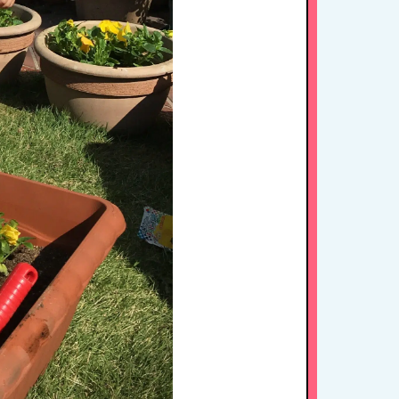
入園案内
アクセス
お問い合わせ
病児保育について