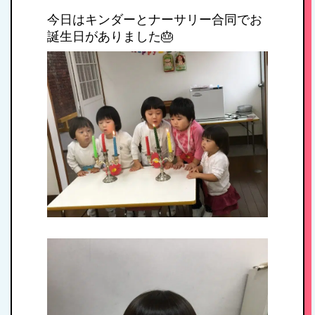
今日はキンダーとナーサリー合同でお
誕生日がありました🎂