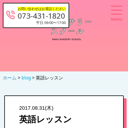
お問い合わせはお電話ください
073-431-1820
平日 09:00〜17:00
ホーム
>
blog
> 英語レッスン
2017.08.31(木)
英語レッスン