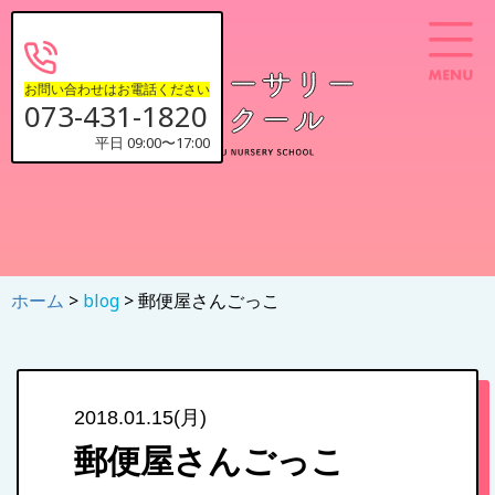
お問い合わせはお電話ください
073-431-1820
平日 09:00〜17:00
ホーム
>
blog
> 郵便屋さんごっこ
2018.01.15(月)
郵便屋さんごっこ