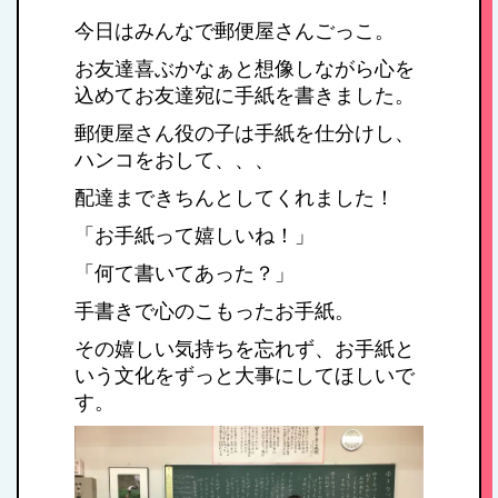
今日はみんなで郵便屋さんごっこ。
お友達喜ぶかなぁと想像しながら心を
込めてお友達宛に手紙を書きました。
郵便屋さん役の子は手紙を仕分けし、
ハンコをおして、、、
配達まできちんとしてくれました！
「お手紙って嬉しいね！」
「何て書いてあった？」
手書きで心のこもったお手紙。
その嬉しい気持ちを忘れず、お手紙と
いう文化をずっと大事にしてほしいで
す。