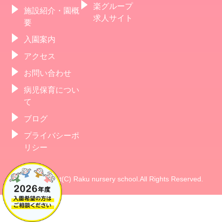
楽グループ
施設紹介・園概
求人サイト
要
入園案内
アクセス
お問い合わせ
病児保育につい
て
ブログ
プライバシーポ
リシー
Copyright(C) Raku nursery school.All Rights Reserved.