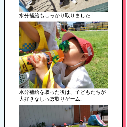
水分補給もしっかり取りました！
水分補給を取った後は、子どもたちが
大好きなしっぽ取りゲーム。