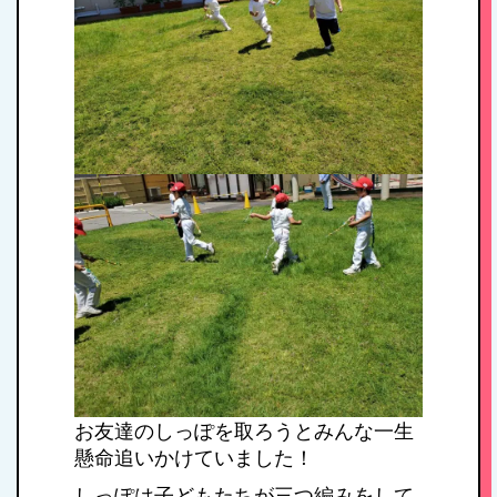
お友達のしっぽを取ろうとみんな一生
懸命追いかけていました！
しっぽは子どもたちが三つ編みをして