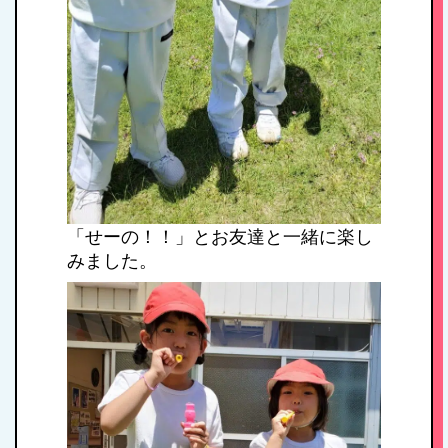
「せーの！！」とお友達と一緒に楽し
みました。