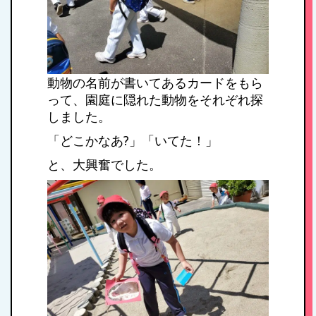
動物の名前が書いてあるカードをもら
って、園庭に隠れた動物をそれぞれ探
しました。
「どこかなあ?」「いてた！」
と、大興奮でした。