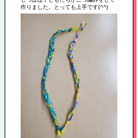
作りました。とっても上手です(^^)