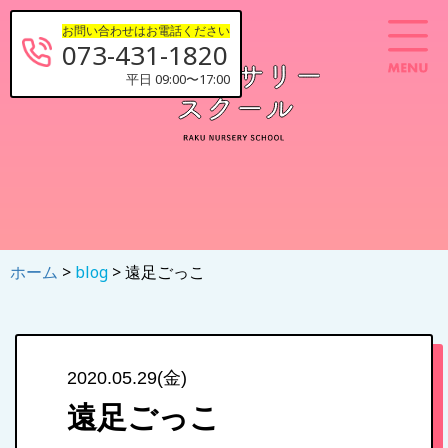
お問い合わせはお電話ください
073-431-1820
平日 09:00〜17:00
ホーム
>
blog
> 遠足ごっこ
2020.05.29(金)
遠足ごっこ