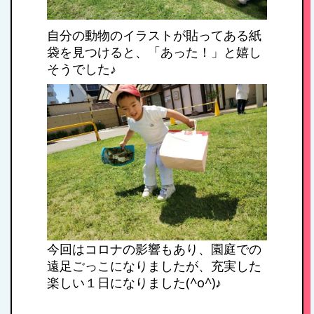
自分の動物のイラストが貼ってある紙
袋を見つけると、「あった！」と嬉し
そうでした♪
今回はコロナの影響もあり、園庭での
遠足ごっこになりましたが、充実した
楽しい１日になりました(^o^)♪