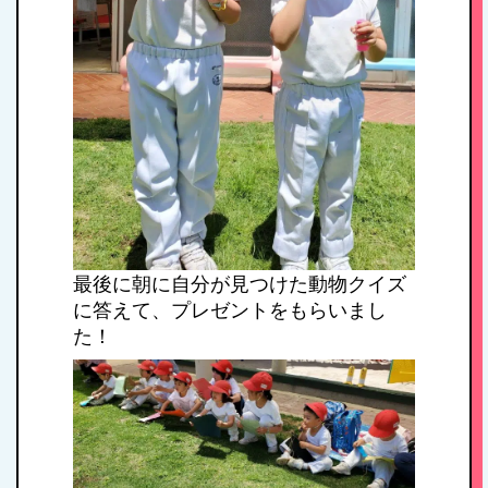
最後に朝に自分が見つけた動物クイズ
に答えて、プレゼントをもらいまし
た！