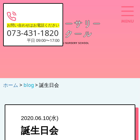
お問い合わせはお電話ください
073-431-1820
平日 09:00〜17:00
ホーム
>
blog
> 誕生日会
2020.06.10(水)
誕生日会