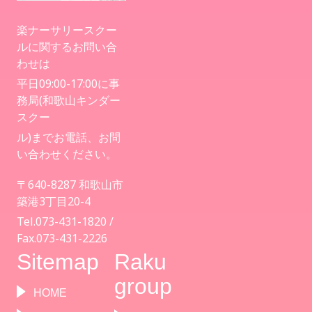
楽ナーサリースクー
ルに関するお問い合
わせは
平日09:00-17:00に事
務局(和歌山キンダー
スクー
ル)までお電話、お問
い合わせください。
〒640-8287 和歌山市
築港3丁目20-4
Tel.073-431-1820 /
Fax.073-431-2226
Sitemap
Raku
group
HOME