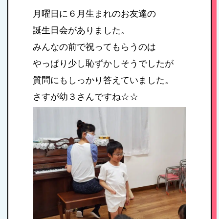
月曜日に６月生まれのお友達の
誕生日会がありました。
みんなの前で祝ってもらうのは
やっぱり少し恥ずかしそうでしたが
質問にもしっかり答えていました。
さすが幼３さんですね☆☆