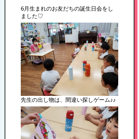
6月生まれのお友だちの誕生日会をし
ました♡
先生の出し物は、間違い探しゲーム♪♪