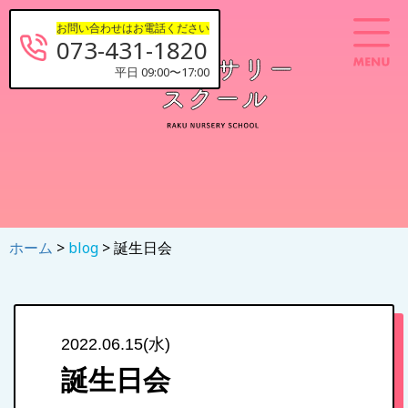
お問い合わせはお電話ください
073-431-1820
平日 09:00〜17:00
ホーム
>
blog
> 誕生日会
2022.06.15(水)
誕生日会