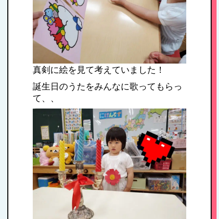
真剣に絵を見て考えていました！
誕生日のうたをみんなに歌ってもらっ
て、、