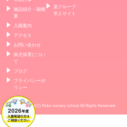
楽グループ
施設紹介・園概
求人サイト
要
入園案内
アクセス
お問い合わせ
病児保育につい
て
ブログ
プライバシーポ
リシー
Copyright(C) Raku nursery school.All Rights Reserved.