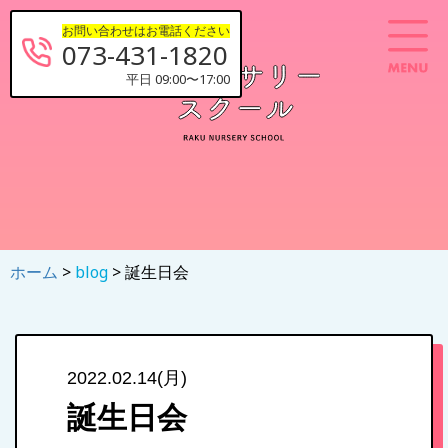
お問い合わせはお電話ください
073-431-1820
平日 09:00〜17:00
ホーム
>
blog
> 誕生日会
2022.02.14(月)
誕生日会