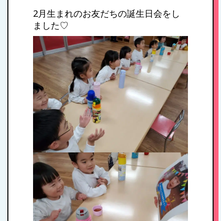
2月生まれのお友だちの誕生日会をし
ました♡