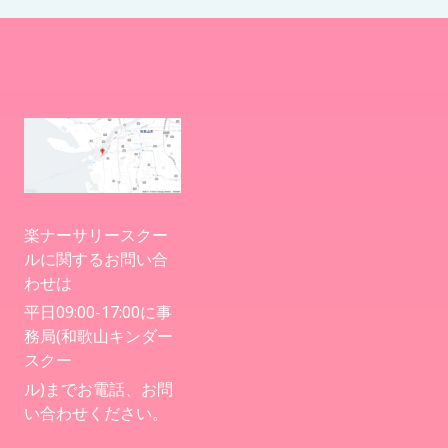
楽ナーサリースクー
ルに関するお問い合
わせは
平日09:00-17:00に事
務局(和歌山キンダー
スクー
ル)までお電話、お問
い合わせください。