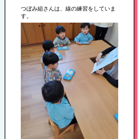
つぼみ組さんは、線の練習をしていま
す。