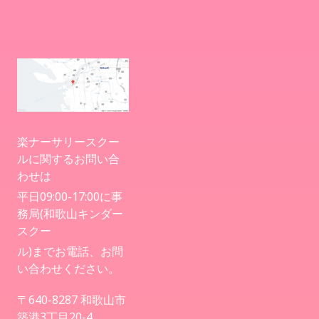
楽ナーサリースクー
ルに関するお問い合
わせは
平日09:00-17:00に事
務局(和歌山キンダー
スクー
ル)までお電話、お問
い合わせください。
〒640-8287 和歌山市
築港3丁目20-4