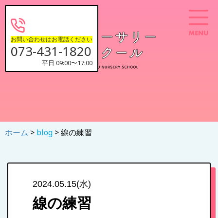
お問い合わせはお電話ください
073-431-1820
平日 09:00〜17:00
ホーム
>
blog
> 線の練習
2024.05.15(水)
線の練習