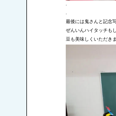
.
.
最後には鬼さんと記念
ぜんいんハイタッチも
豆も美味しくいただきま