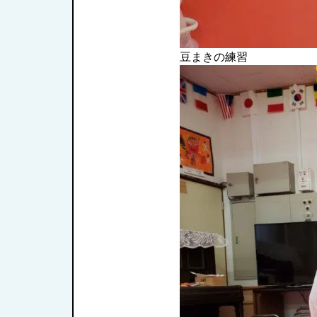
豆まきの練習