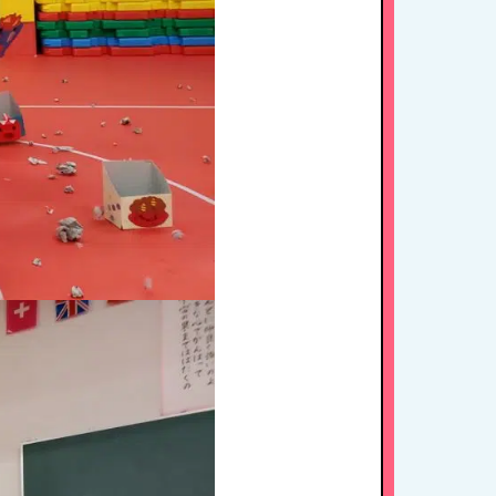
入園案内
アクセス
お問い合わせ
病児保育について