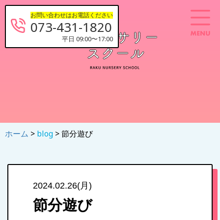
お問い合わせはお電話ください
073-431-1820
平日 09:00〜17:00
ホーム
>
blog
> 節分遊び
2024.02.26(月)
節分遊び