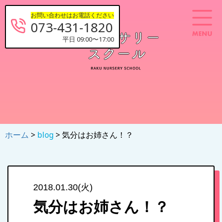
お問い合わせはお電話ください
073-431-1820
平日 09:00〜17:00
ホーム
>
blog
> 気分はお姉さん！？
2018.01.30(火)
気分はお姉さん！？