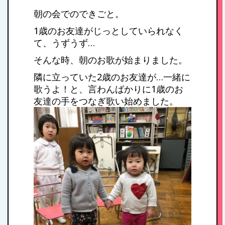
朝の会でのできごと。
1歳のお友達がじっとしていられなく
て、うずうず…
そんな時、朝のお歌が始まりました。
隣に立っていた2歳のお友達が…一緒に
歌うよ！と、言わんばかりに1歳のお
友達の手をつなぎ歌い始めました。