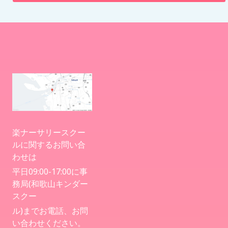
入園案内
アクセス
お問い合わせ
病児保育について
楽ナーサリースクー
ルに関するお問い合
わせは
平日09:00-17:00に事
務局(和歌山キンダー
スクー
ル)までお電話、お問
い合わせください。