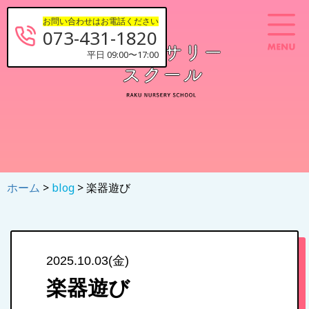
お問い合わせはお電話ください
073-431-1820
平日 09:00〜17:00
ホーム
>
blog
> 楽器遊び
2025.10.03(金)
楽器遊び