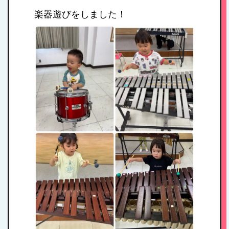
楽器遊びをしました！