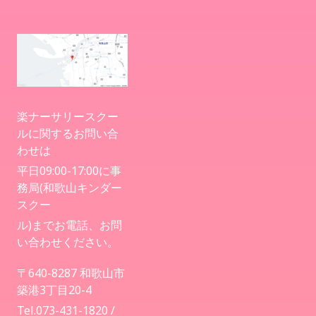
楽ナーサリースクー
ルに関するお問い合
わせは
平日09:00-17:00に事
務局(和歌山キンダー
スクー
ル)までお電話、お問
い合わせください。
〒640-8287 和歌山市
築港3丁目20-4
Tel.073-431-1820 /