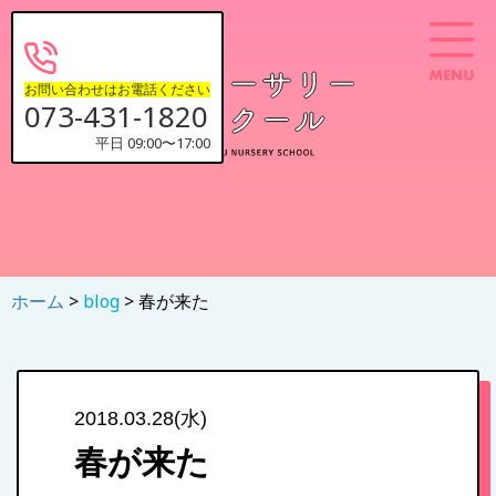
お問い合わせはお電話ください
073-431-1820
平日 09:00〜17:00
ホーム
>
blog
> 春が来た
2018.03.28(水)
春が来た