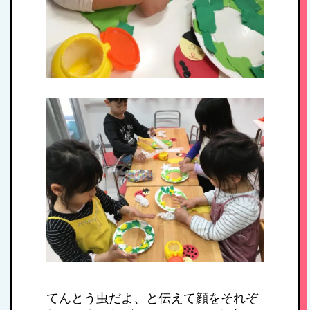
てんとう虫だよ、と伝えて顔をそれぞ