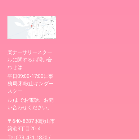
楽ナーサリースクー
ルに関するお問い合
わせは
平日09:00-17:00に事
務局(和歌山キンダー
スクー
ル)までお電話、お問
い合わせください。
〒640-8287 和歌山市
築港3丁目20-4
Tel.073-431-1820 /