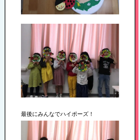
アクセス
お問い合わせ
病児保育について
最後にみんなでハイポーズ！