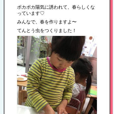
ポカポカ陽気に誘われて、春らしくな
っています♡
みんなで、春を作りますよ〜
てんとう虫をつくりました！