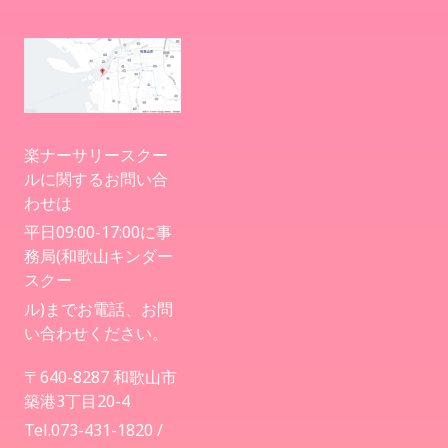
楽ナーサリースクー
ルに関するお問い合
わせは
平日09:00-17:00に事
務局(和歌山キンダー
スクー
ル)までお電話、お問
い合わせください。
〒640-8287 和歌山市
築港3丁目20-4
Tel.073-431-1820 /