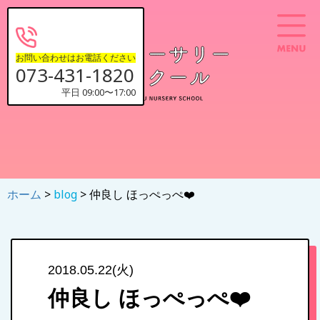
お問い合わせはお電話ください
073-431-1820
平日 09:00〜17:00
ホーム
>
blog
> 仲良し ほっぺっぺ❤️
2018.05.22(火)
仲良し ほっぺっぺ❤️