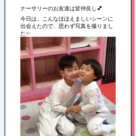
ナーサリーのお友達は皆仲良し💕
今日は、こんなほほえましいシーンに
出会えたので、思わず写真を撮りまし
た✨