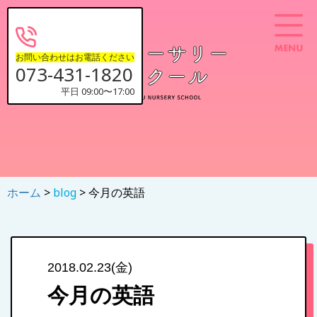
お問い合わせはお電話ください
073-431-1820
平日 09:00〜17:00
ホーム
>
blog
> 今月の英語
2018.02.23(金)
今月の英語