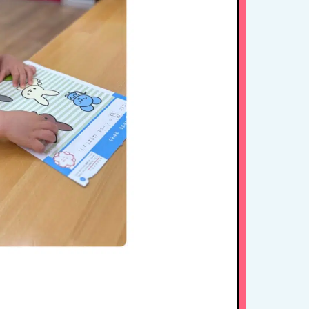
HOME
たちの思い・教育方針