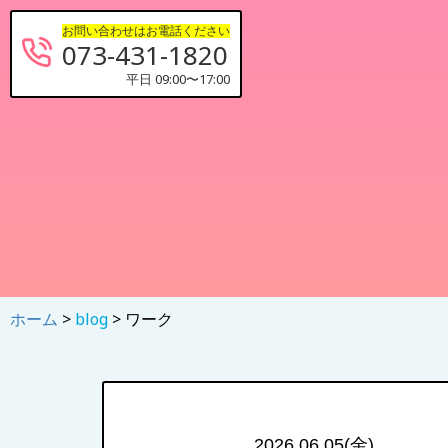
お問い合わせはお電話ください
073-431-1820
平日 09:00〜17:00
ホーム
>
blog
> ワーク
2026.06.05(金)