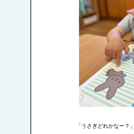
「うさぎどれかなー？」