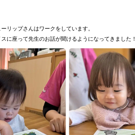
ューリップさんはワークをしています。
イスに座って先生のお話が聞けるようになってきました