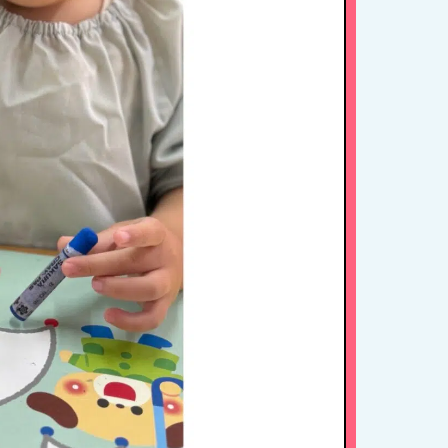
病児保育について