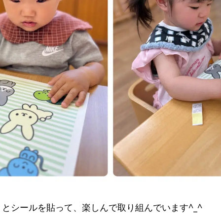
私
とシールを貼って、楽しんで取り組んでいます^_^