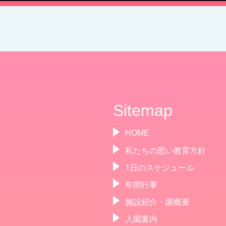
Sitemap
HOME
私たちの思い教育方針
1日のスケジュール
年間行事
施設紹介・園概要
入園案内