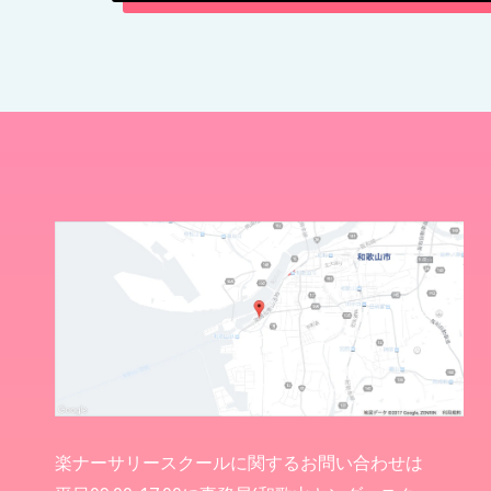
楽ナーサリースクールに関するお問い合わせは