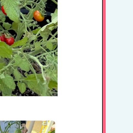
HOME
たちの思い・教育方針
1日のスケジュール