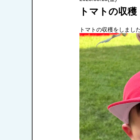
トマトの収穫
トマトの収穫をしました(