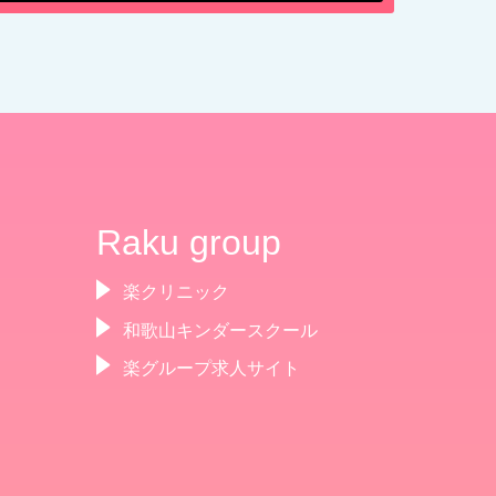
Raku group
楽クリニック
和歌山キンダースクール
楽グループ求人サイト