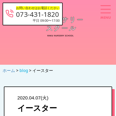
お問い合わせはお電話ください
073-431-1820
平日 09:00〜17:00
ホーム
>
blog
> イースター
2020.04.07(火)
イースター