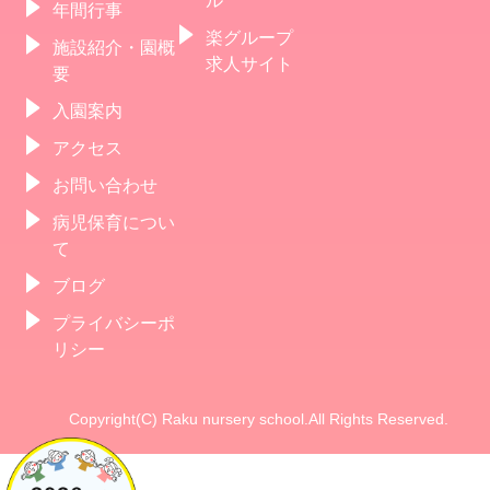
年間行事
楽グループ
施設紹介・園概
求人サイト
要
入園案内
アクセス
お問い合わせ
病児保育につい
て
ブログ
プライバシーポ
リシー
Copyright(C) Raku nursery school.All Rights Reserved.