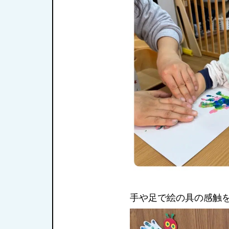
手や足で絵の具の感触を