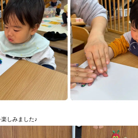
楽しみました♪