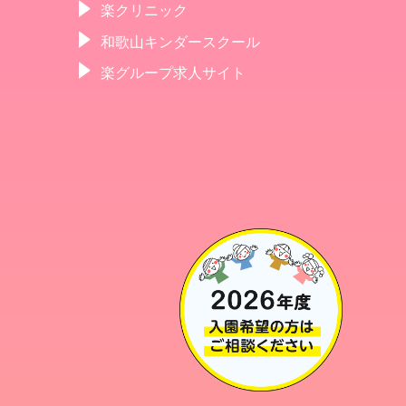
楽クリニック
和歌山キンダースクール
楽グループ求人サイト