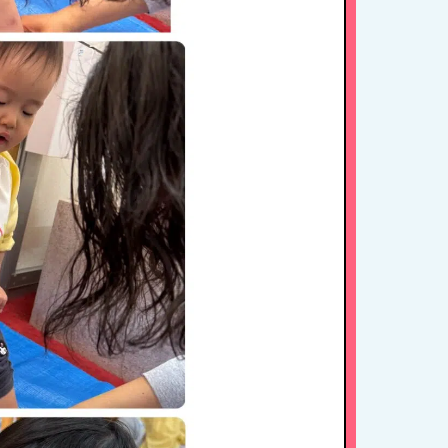
HOME
たちの思い・教育方針