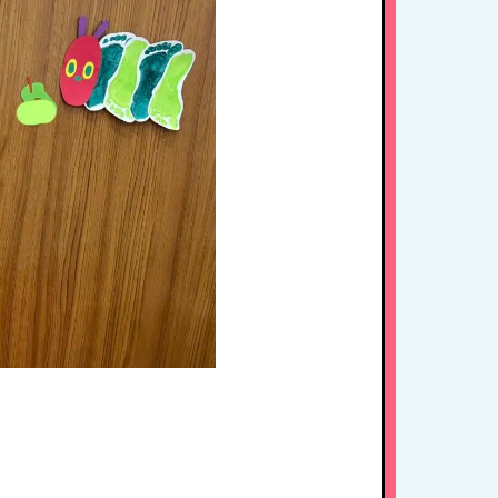
病児保育について