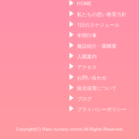
HOME
私たちの思い教育方針
1日のスケジュール
年間行事
施設紹介・園概要
入園案内
アクセス
お問い合わせ
病児保育について
ブログ
プライバシーポリシー
Copyright(C) Raku nursery school.All Rights Reserved.