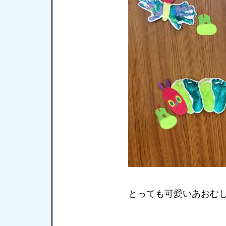
とっても可愛いあおむし