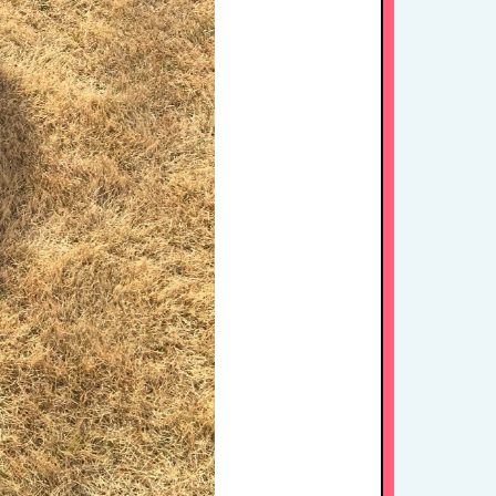
入園案内
アクセス
お問い合わせ
病児保育について