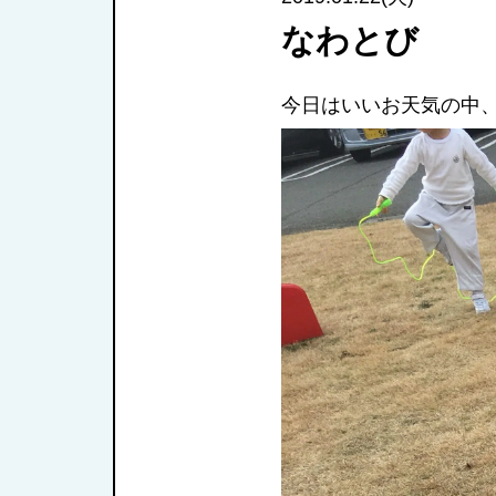
なわとび
今日はいいお天気の中