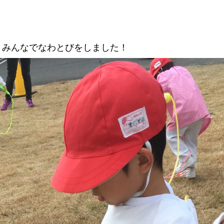
、みんなでなわとびをしました！