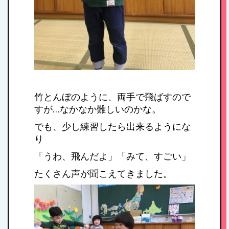
竹とんぼのように、両手で飛ばすので
すが…なかなか難しいのかな。
でも、少し練習したら出来るようにな
り
「うわ、飛んだよ」「みて、すごい」
たくさん声が聞こえてきました。