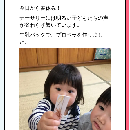
今日から春休み！
ナーサリーには明るい子どもたちの声
が変わらず響いています。
牛乳パックで、プロペラを作りまし
た。