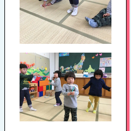
入園案内
アクセス
お問い合わせ
病児保育について