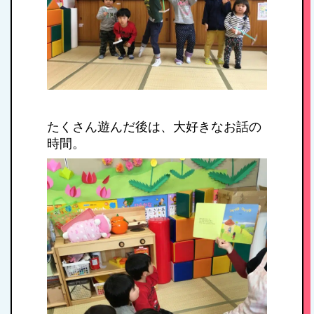
たくさん遊んだ後は、大好きなお話の
時間。