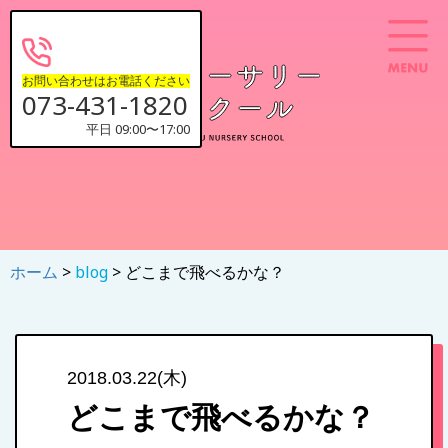
お問い合わせはお電話ください
073-431-1820
平日 09:00〜17:00
ホーム
>
blog
> どこまで飛べるかな？
2018.03.22(木)
どこまで飛べるかな？