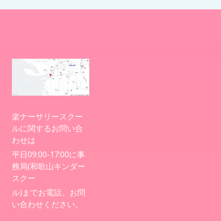
楽ナーサリースクー
ルに関するお問い合
わせは
平日09:00-17:00に事
務局(和歌山キンダー
スクー
ル)までお電話、お問
い合わせください。