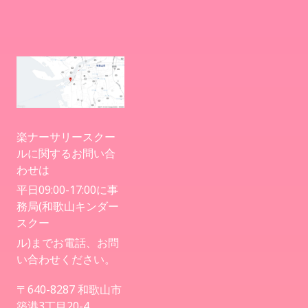
楽ナーサリースクー
ルに関するお問い合
わせは
平日09:00-17:00に事
務局(和歌山キンダー
スクー
ル)までお電話、お問
い合わせください。
〒640-8287 和歌山市
築港3丁目20-4