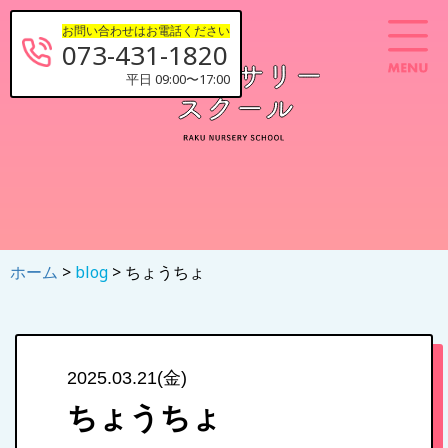
お問い合わせはお電話ください
073-431-1820
平日 09:00〜17:00
ホーム
>
blog
> ちょうちょ
2025.03.21(金)
ちょうちょ