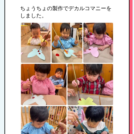
ちょうちょの製作でデカルコマニーを
しました。