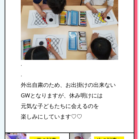
.
.
外出自粛のため、お出掛けの出来ない
GWとなりますが、休み明けには
元気な子どもたちに会えるのを
楽しみにしています♡♡