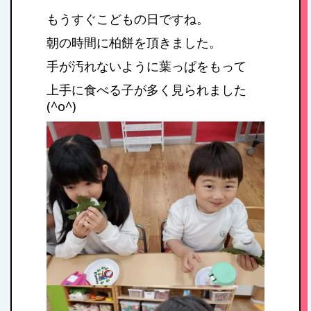
もうすぐこどもの日ですね。
朝の時間に柏餅を頂きました。
手が汚れないように葉っぱをもって
上手に食べる子が多く見られました
(^o^)