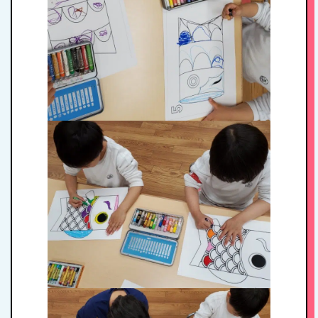
病児保育について