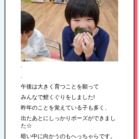
.
.
午後は大きく育つことを願って
みんなで鯉くぐりをしました!
昨年のことを覚えている子も多く、
出たあとにしっかりポーズができまし
た☆
暗い中に向かうのもへっちゃらです。