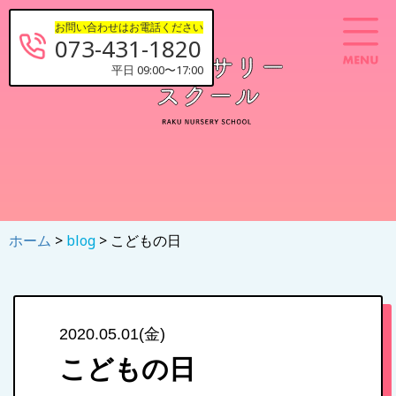
お問い合わせはお電話ください
073-431-1820
平日 09:00〜17:00
ホーム
>
blog
> こどもの日
2020.05.01(金)
こどもの日