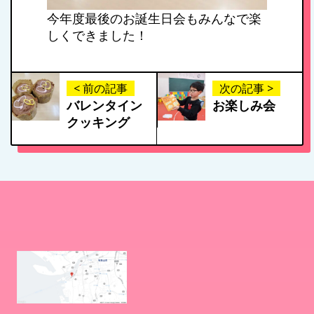
今年度最後のお誕生日会もみんなで楽
しくできました！
< 前の記事
次の記事 >
バレンタイン
お楽しみ会
クッキング