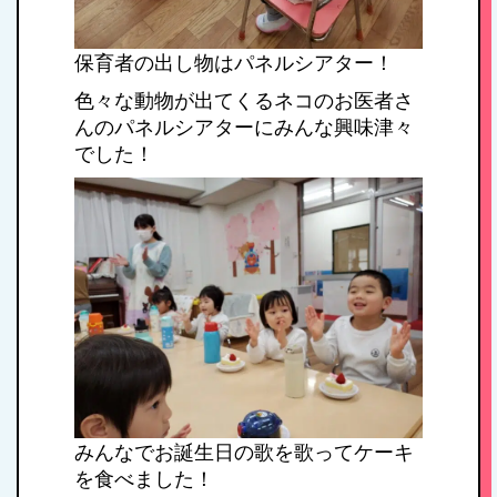
保育者の出し物はパネルシアター！
色々な動物が出てくるネコのお医者さ
んのパネルシアターにみんな興味津々
でした！
みんなでお誕生日の歌を歌ってケーキ
を食べました！