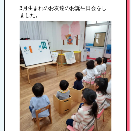
3月生まれのお友達のお誕生日会をし
ました。