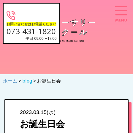
お問い合わせはお電話ください
073-431-1820
平日 09:00〜17:00
ホーム
>
blog
> お誕生日会
2023.03.15(水)
お誕生日会