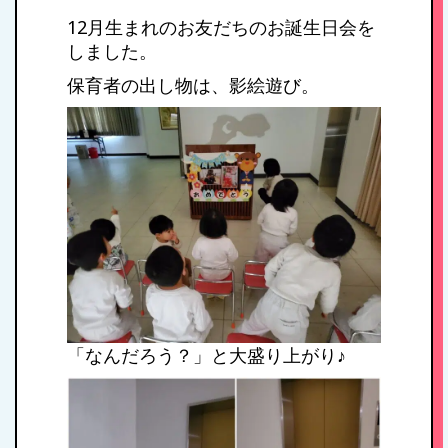
12月生まれのお友だちのお誕生日会を
しました。
保育者の出し物は、影絵遊び。
「なんだろう？」と大盛り上がり♪