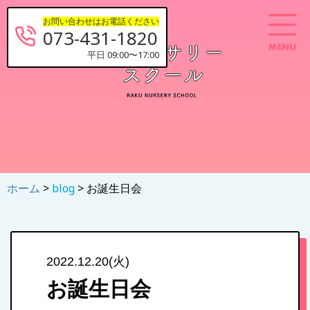
お問い合わせはお電話ください
073-431-1820
平日 09:00〜17:00
ホーム
>
blog
> お誕生日会
2022.12.20(火)
お誕生日会