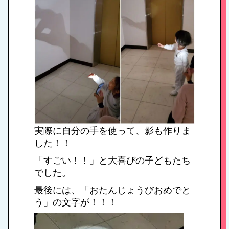
実際に自分の手を使って、影も作りま
した！！
HOME
「すごい！！」と大喜びの子どもたち
でした。
最後には、「おたんじょうびおめでと
私たちの思い・教
う」の文字が！！！
育方針