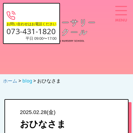
お問い合わせはお電話ください
073-431-1820
平日 09:00〜17:00
ホーム
>
blog
> おひなさま
2025.02.28(金)
おひなさま