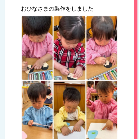
おひなさまの製作をしました。