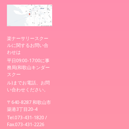
楽ナーサリースクー
ルに関するお問い合
わせは
平日09:00-17:00に事
務局(和歌山キンダー
スクー
ル)までお電話、お問
い合わせください。
〒640-8287 和歌山市
築港3丁目20-4
Tel.073-431-1820 /
Fax.073-431-2226