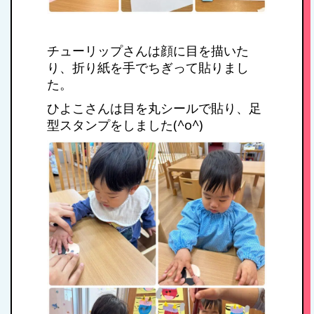
チューリップさんは顔に目を描いた
り、折り紙を手でちぎって貼りまし
た。
ひよこさんは目を丸シールで貼り、足
型スタンプをしました(^o^)