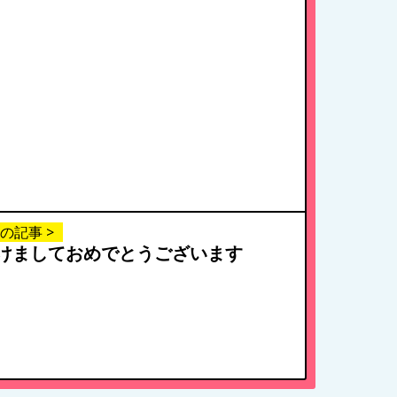
の記事 >
けましておめでとうございます