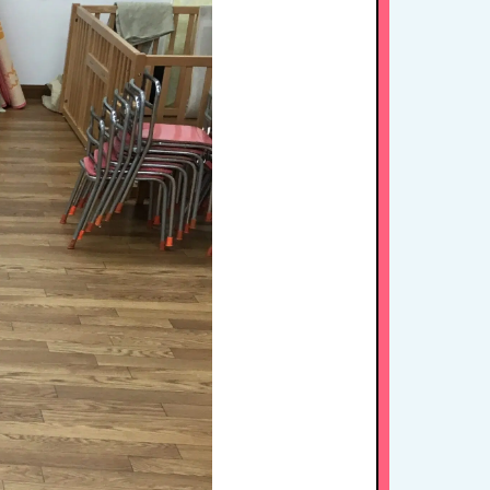
HOME
たちの思い・教育方針
1日のスケジュール