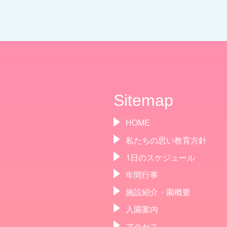
Sitemap
HOME
私たちの思い教育方針
1日のスケジュール
年間行事
施設紹介・園概要
入園案内
アクセス