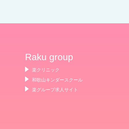
Raku group
楽クリニック
和歌山キンダースクール
楽グループ求人サイト