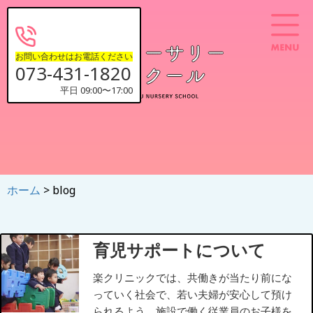
お問い合わせはお電話ください
073-431-1820
平日 09:00〜17:00
ホーム
> blog
育児サポートについて
楽クリニックでは、共働きが当たり前にな
っていく社会で、若い夫婦が安心して預け
られるよう、施設で働く従業員のお子様を